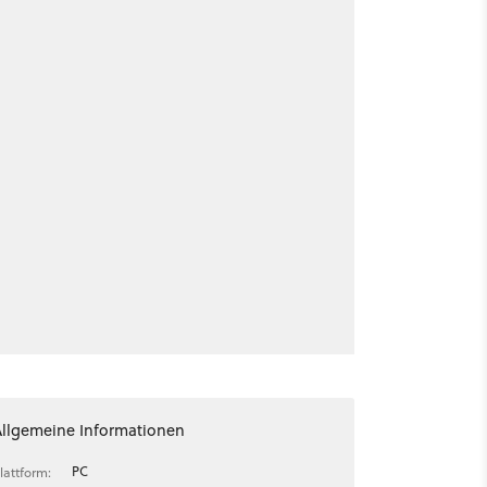
Allgemeine Informationen
PC
lattform: