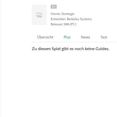
PC
Genre: Strategie
Entwickler: Berkeley Systems
Release: 1999 (PC)
Übersicht
Plus
News
Test
Zu diesem Spiel gibt es noch keine Guides.