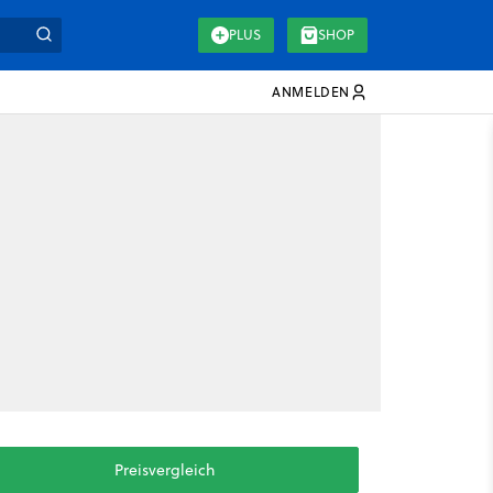
PLUS
SHOP
ANMELDEN
Preisvergleich