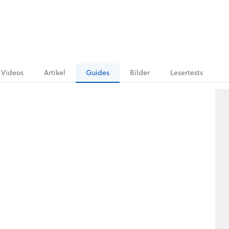
Videos
Artikel
Guides
Bilder
Lesertests