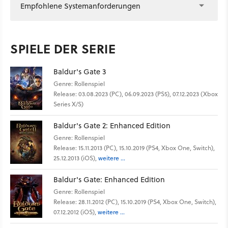
Empfohlene Systemanforderungen
SPIELE DER SERIE
Baldur's Gate 3
Genre: Rollenspiel
Release: 03.08.2023 (PC), 06.09.2023 (PS5), 07.12.2023 (Xbox
Series X/S)
Baldur's Gate 2: Enhanced Edition
Genre: Rollenspiel
Release: 15.11.2013 (PC), 15.10.2019 (PS4, Xbox One, Switch),
25.12.2013 (iOS),
weitere ...
Baldur's Gate: Enhanced Edition
Genre: Rollenspiel
Release: 28.11.2012 (PC), 15.10.2019 (PS4, Xbox One, Switch),
07.12.2012 (iOS),
weitere ...