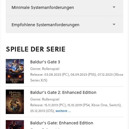
Minimale Systemanforderungen
Empfohlene Systemanforderungen
SPIELE DER SERIE
Baldur's Gate 3
Genre: Rollenspiel
Release: 03.08.2023 (PC), 06.09.2023 (PS5), 07.12.2023 (Xbox
Series X/S)
Baldur's Gate 2: Enhanced Edition
Genre: Rollenspiel
Release: 15.11.2013 (PC), 15.10.2019 (PS4, Xbox One, Switch),
25.12.2013 (iOS),
weitere ...
Baldur's Gate: Enhanced Edition