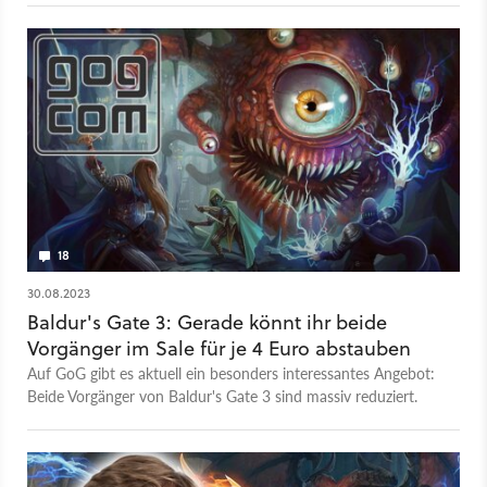
Maßstäbe.
18
30.08.2023
Baldur's Gate 3: Gerade könnt ihr beide
Vorgänger im Sale für je 4 Euro abstauben
Auf GoG gibt es aktuell ein besonders interessantes Angebot:
Beide Vorgänger von Baldur's Gate 3 sind massiv reduziert.