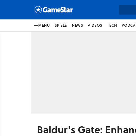
MENU
SPIELE
NEWS
VIDEOS
TECH
PODCA
Baldur's Gate: Enhan