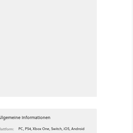
Allgemeine Informationen
PC, PS4, Xbox One, Switch, iOS, Android
lattform: