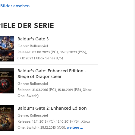
 Bilder ansehen
IELE DER SERIE
Baldur's Gate 3
Genre: Rollenspiel
Release: 03.08.2023 (PC), 06.09.2023 (PS5),
07.12.2023 (Xbox Series X/S)
Baldur's Gate: Enhanced Edition -
Siege of Dragonspear
Genre: Rollenspiel
Release: 31.03.2016 (PC), 15.10.2019 (PS4, Xbox
One, Switch)
Baldur's Gate 2: Enhanced Edition
Genre: Rollenspiel
Release: 15.11.2013 (PC), 15.10.2019 (PS4, Xbox
One, Switch), 25.12.2013 (iOS),
weitere ...