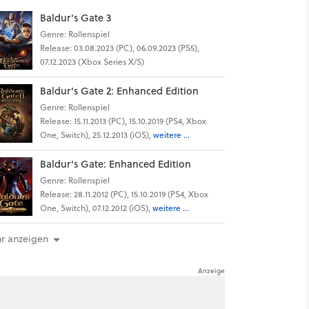
Baldur's Gate 3
Genre: Rollenspiel
Release: 03.08.2023 (PC), 06.09.2023 (PS5),
07.12.2023 (Xbox Series X/S)
Baldur's Gate 2: Enhanced Edition
Genre: Rollenspiel
Release: 15.11.2013 (PC), 15.10.2019 (PS4, Xbox
One, Switch), 25.12.2013 (iOS),
weitere ...
Baldur's Gate: Enhanced Edition
Genre: Rollenspiel
Release: 28.11.2012 (PC), 15.10.2019 (PS4, Xbox
One, Switch), 07.12.2012 (iOS),
weitere ...
r anzeigen