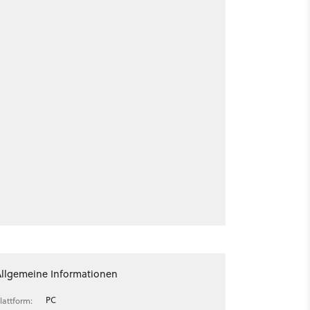
Allgemeine Informationen
PC
lattform: