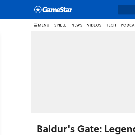
MENU
SPIELE
NEWS
VIDEOS
TECH
PODCA
Baldur's Gate: Lege