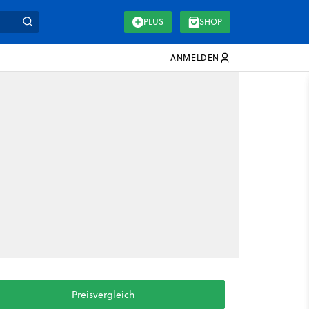
PLUS
SHOP
ANMELDEN
Preisvergleich