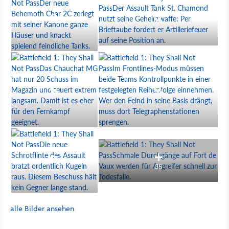
35
alle Bilder ansehen