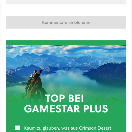
Kommentare einblenden