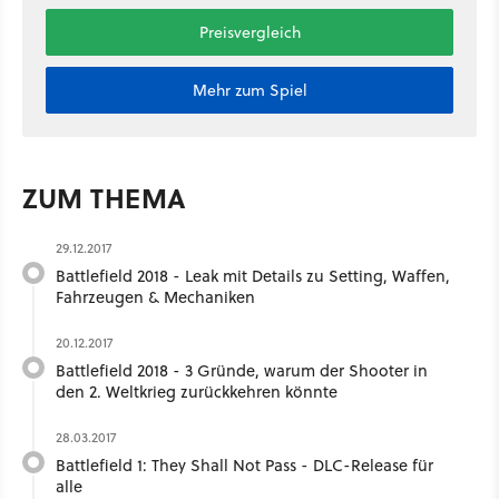
Preisvergleich
Mehr zum Spiel
ZUM THEMA
29.12.2017
Battlefield 2018 - Leak mit Details zu Setting, Waffen,
Fahrzeugen & Mechaniken
20.12.2017
Battlefield 2018 - 3 Gründe, warum der Shooter in
den 2. Weltkrieg zurückkehren könnte
28.03.2017
Battlefield 1: They Shall Not Pass - DLC-Release für
alle