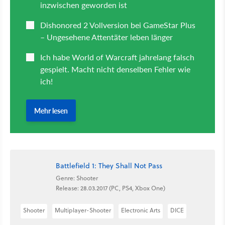
Battlefield 1: They Shall Not Pass
Genre: Shooter
Release: 28.03.2017 (PC, PS4, Xbox One)
Shooter
Multiplayer-Shooter
Electronic Arts
DICE