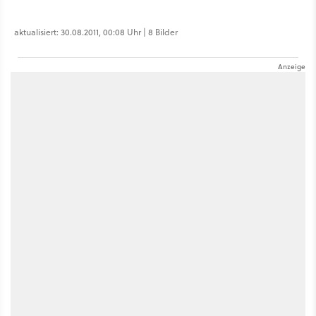
aktualisiert: 30.08.2011, 00:08 Uhr | 8 Bilder