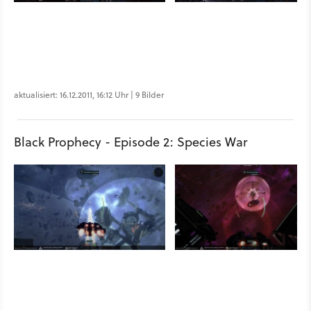
aktualisiert: 16.12.2011, 16:12 Uhr | 9 Bilder
Black Prophecy - Episode 2: Species War