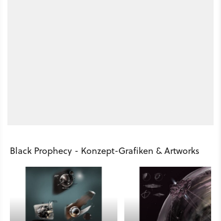
Black Prophecy - Konzept-Grafiken & Artworks