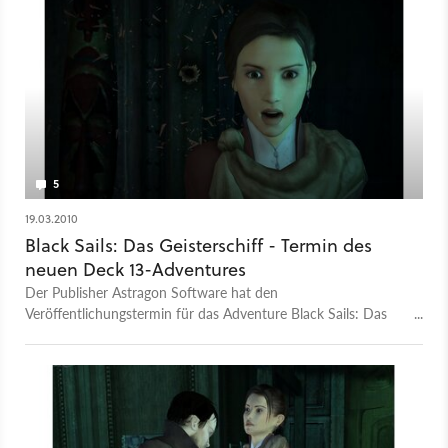
5
19.03.2010
Black Sails: Das Geisterschiff - Termin des
neuen Deck 13-Adventures
Der Publisher Astragon Software hat den
Veröffentlichungstermin für das Adventure Black Sails: Das
Geisterschiff enthüllt.