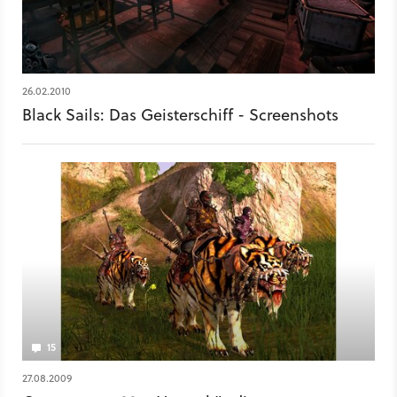
26.02.2010
Black Sails: Das Geisterschiff - Screenshots
15
27.08.2009