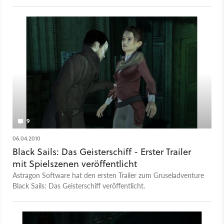
Grusel-Dampfers.
9
06.04.2010
Black Sails: Das Geisterschiff - Erster Trailer
mit Spielszenen veröffentlicht
Astragon Software hat den ersten Trailer zum Gruseladventure
Black Sails: Das Geisterschiff veröffentlicht.