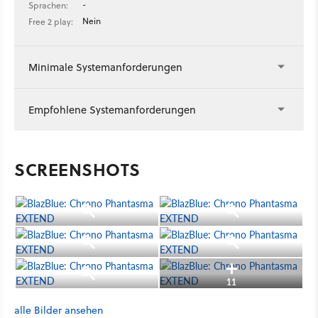
-
Sprachen:
Nein
Free 2 play:
Minimale Systemanforderungen
Empfohlene Systemanforderungen
SCREENSHOTS
11
alle Bilder ansehen