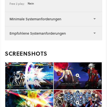
Nein
Free 2 play:
Minimale Systemanforderungen
Empfohlene Systemanforderungen
SCREENSHOTS