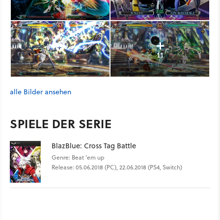
11
alle Bilder ansehen
SPIELE DER SERIE
BlazBlue: Cross Tag Battle
Genre: Beat ’em up
Release: 05.06.2018 (PC), 22.06.2018 (PS4, Switch)