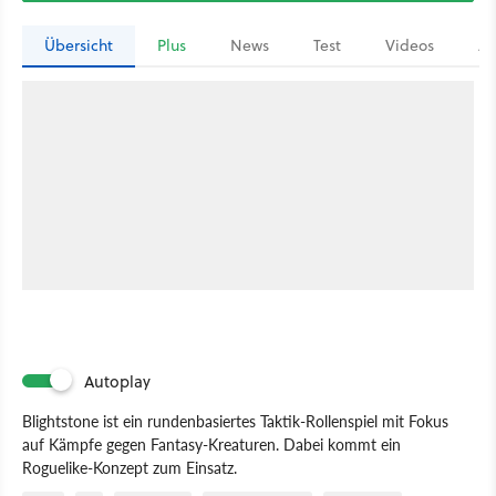
Übersicht
Plus
News
Test
Videos
Ar
Autoplay
Blightstone ist ein rundenbasiertes Taktik-Rollenspiel mit Fokus
auf Kämpfe gegen Fantasy-Kreaturen. Dabei kommt ein
Roguelike-Konzept zum Einsatz.