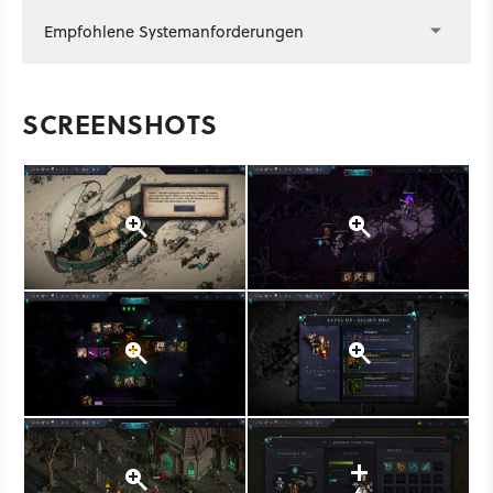
Empfohlene Systemanforderungen
SCREENSHOTS