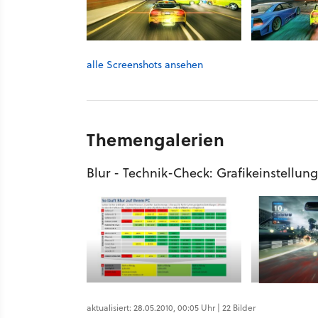
alle Screenshots ansehen
Themengalerien
Blur - Technik-Check: Grafikeinstellun
aktualisiert: 28.05.2010, 00:05 Uhr | 22 Bilder