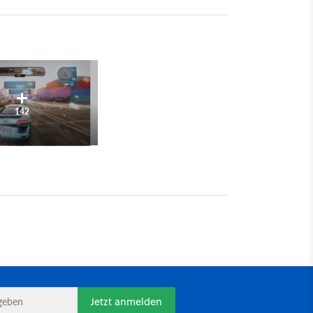
142
Jetzt anmelden