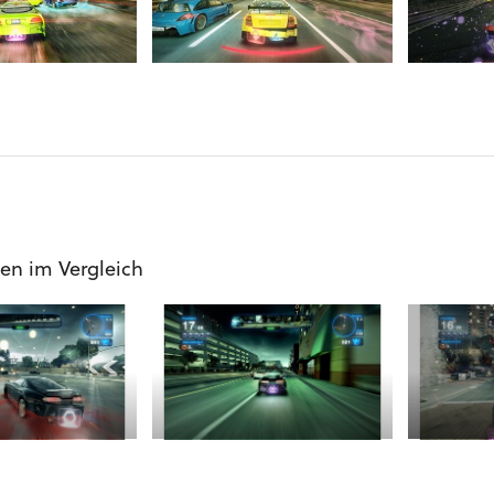
gen im Vergleich