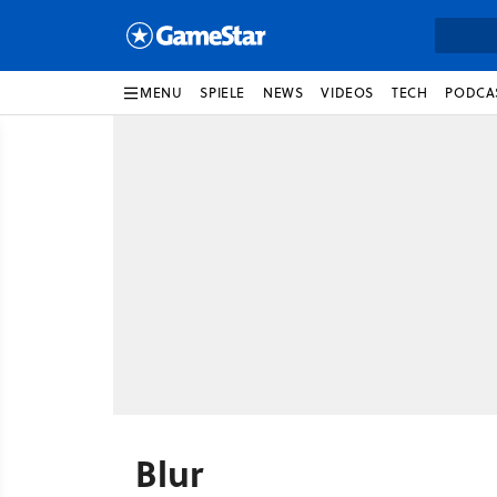
MENU
SPIELE
NEWS
VIDEOS
TECH
PODCA
Blur