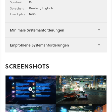
15
Spielzeit:
Deutsch, Englisch
Sprachen:
Nein
Free 2 play:
Minimale Systemanforderungen
Empfohlene Systemanforderungen
SCREENSHOTS