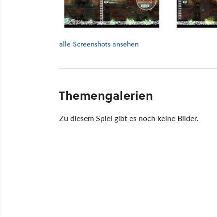
alle Screenshots ansehen
Themengalerien
Zu diesem Spiel gibt es noch keine Bilder.