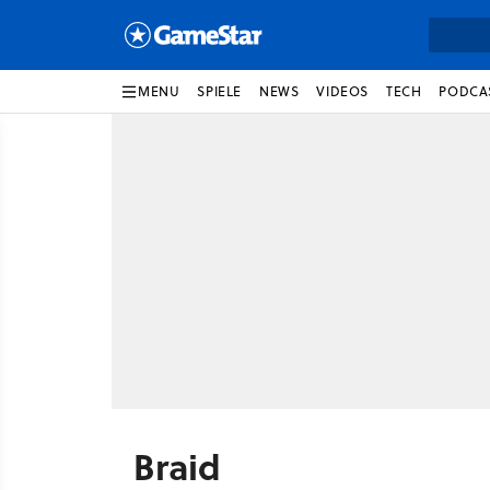
MENU
SPIELE
NEWS
VIDEOS
TECH
PODCA
Braid