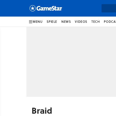
MENU
SPIELE
NEWS
VIDEOS
TECH
PODCA
Braid