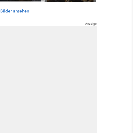
 Bilder ansehen