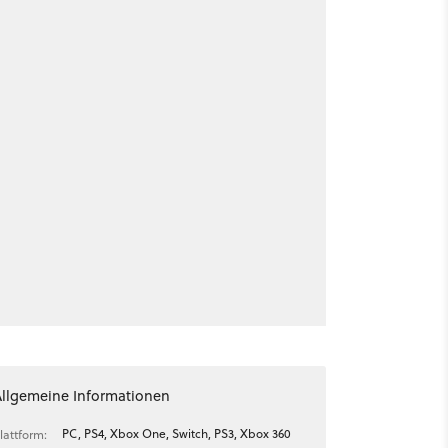
Allgemeine Informationen
PC, PS4, Xbox One, Switch, PS3, Xbox 360
lattform: