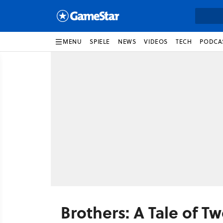
MENU
SPIELE
NEWS
VIDEOS
TECH
PODCA
Brothers: A Tale of T