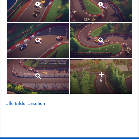
6
alle Bilder ansehen