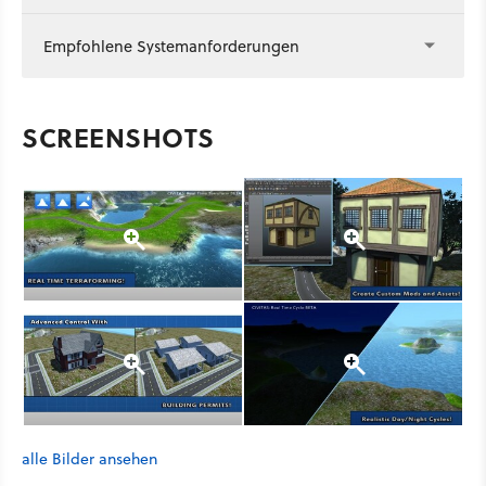
Empfohlene Systemanforderungen
SCREENSHOTS
alle Bilder ansehen