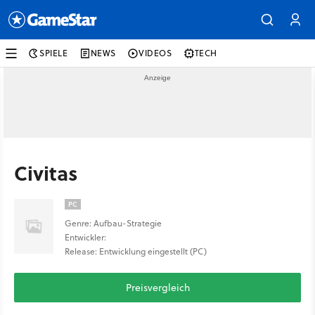
SPIELE
NEWS
VIDEOS
TECH
Civitas
PC
Genre: Aufbau-Strategie
Entwickler:
Release: Entwicklung eingestellt (PC)
Preisvergleich