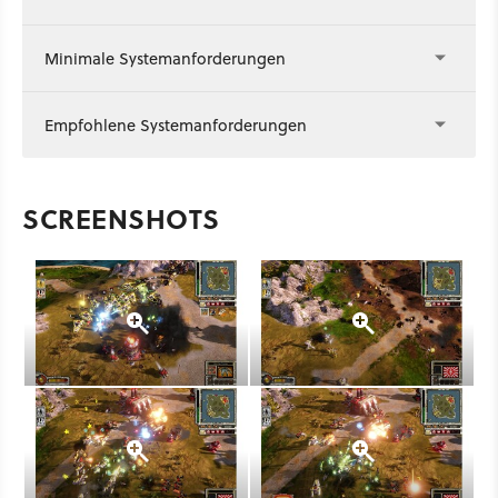
Minimale Systemanforderungen
Empfohlene Systemanforderungen
SCREENSHOTS