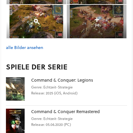
94
alle Bilder ansehen
SPIELE DER SERIE
Command & Conquer: Legions
Genre: Echtzeit-Strategie
Release: 2025 (iOS, Android)
Command & Conquer Remastered
Genre: Echtzeit-Strategie
Release: 05.06.2020 (PC)