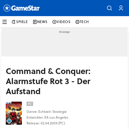
SPIELE
NEWS
VIDEOS
TECH
Command & Conquer:
Alarmstufe Rot 3 - Der
Aufstand
PC
Genre: Echtzeit-Strategie
Entwickler: EA Los Angeles
Release: 02.04.2009 (PC)