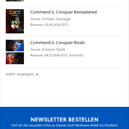
Command & Conquer Remastered
Genre: Echtzeit-Strategie
Release: 05.06.2020 (PC)
Command & Conquer Rivals
Genre: Echtzeit-Taktik
Release: 04.12.2018 (iOS, Android)
mehr anzeigen
NEWSLETTER BESTELLEN
Hol' dir die neuesten Infos zu Games und Hardware direkt ins Postfach