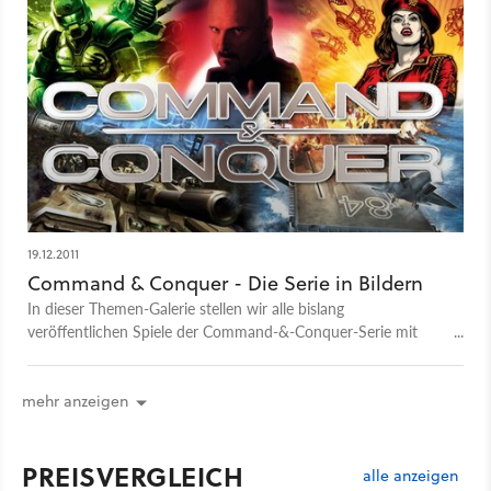
19.12.2011
Command & Conquer - Die Serie in Bildern
In dieser Themen-Galerie stellen wir alle bislang
veröffentlichen Spiele der Command-&-Conquer-Serie mit
kommentierten Bildern vor.
mehr anzeigen
PREISVERGLEICH
alle anzeigen