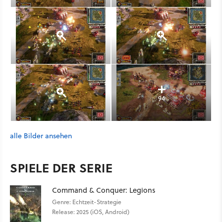
94
alle Bilder ansehen
SPIELE DER SERIE
Command & Conquer: Legions
Genre: Echtzeit-Strategie
Release: 2025 (iOS, Android)