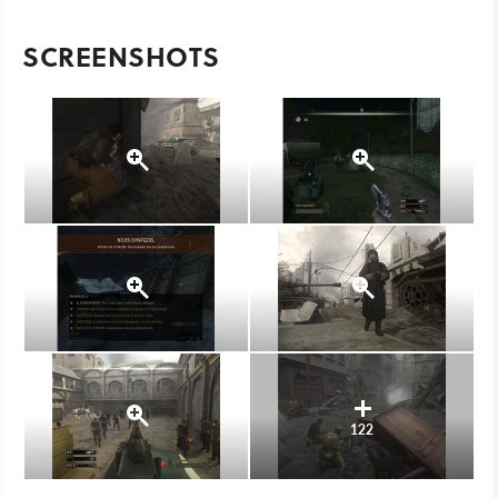
SCREENSHOTS
122