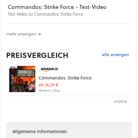
Commandos: Strike Force - Test-Video
Test-Video zu Commandos: Strike Force
mehr anzeigen
PREISVERGLEICH
alle anzeigen
Commandos: Strike Force
ab 14,29 €
Versand s. Shop
ANZEIGE
Allgemeine Informationen