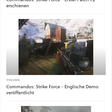
erschienen
17.02.2006
Commandos: Strike Force - Englische Demo
veröffentlicht