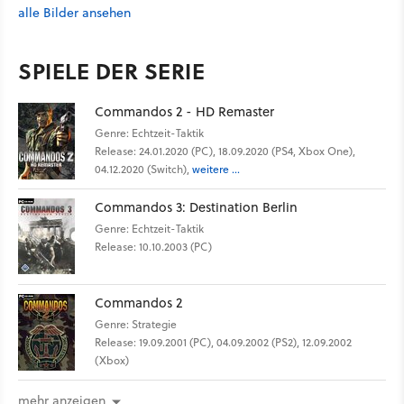
alle Bilder ansehen
SPIELE DER SERIE
Commandos 2 - HD Remaster
Genre: Echtzeit-Taktik
Release: 24.01.2020 (PC), 18.09.2020 (PS4, Xbox One),
04.12.2020 (Switch),
weitere ...
Commandos 3: Destination Berlin
Genre: Echtzeit-Taktik
Release: 10.10.2003 (PC)
Commandos 2
Genre: Strategie
Release: 19.09.2001 (PC), 04.09.2002 (PS2), 12.09.2002
(Xbox)
mehr anzeigen