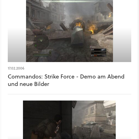
17.02.2006
Commandos: Strike Force - Demo am Abend
und neue Bilder