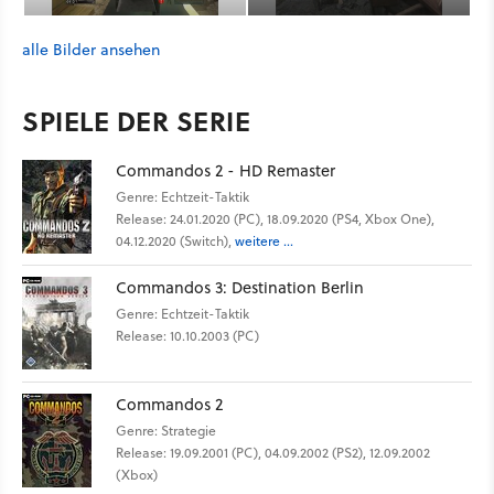
alle Bilder ansehen
SPIELE DER SERIE
Commandos 2 - HD Remaster
Genre: Echtzeit-Taktik
Release: 24.01.2020 (PC), 18.09.2020 (PS4, Xbox One),
04.12.2020 (Switch),
weitere ...
Commandos 3: Destination Berlin
Genre: Echtzeit-Taktik
Release: 10.10.2003 (PC)
Commandos 2
Genre: Strategie
Release: 19.09.2001 (PC), 04.09.2002 (PS2), 12.09.2002
(Xbox)