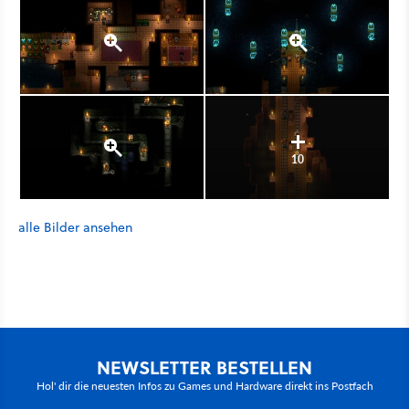
10
alle Bilder ansehen
NEWSLETTER BESTELLEN
Hol' dir die neuesten Infos zu Games und Hardware direkt ins Postfach