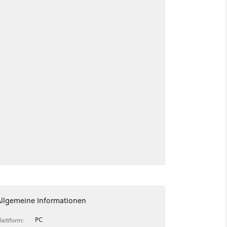
Allgemeine Informationen
PC
lattform: