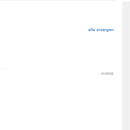
alle anzeigen
ANZEIGE