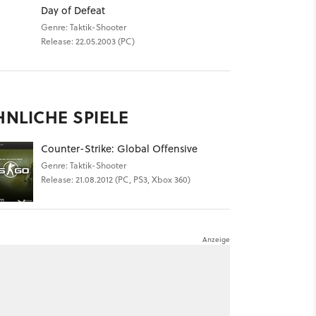
Day of Defeat
Genre: Taktik-Shooter
Release: 22.05.2003 (PC)
HNLICHE SPIELE
Counter-Strike: Global Offensive
Genre: Taktik-Shooter
Release: 21.08.2012 (PC, PS3, Xbox 360)