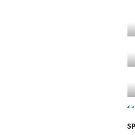
alle
SP