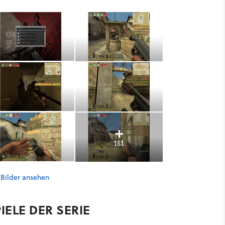
161
 Bilder ansehen
IELE DER SERIE