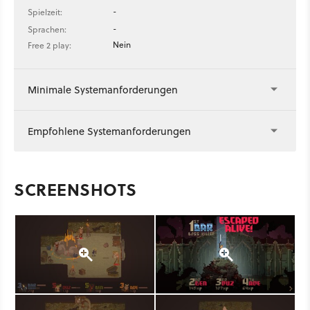
-
Spielzeit:
-
Sprachen:
Nein
Free 2 play:
Minimale Systemanforderungen
Empfohlene Systemanforderungen
SCREENSHOTS