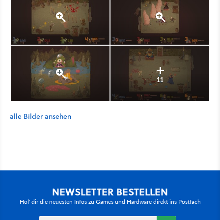
11
alle Bilder ansehen
NEWSLETTER BESTELLEN
Hol' dir die neuesten Infos zu Games und Hardware direkt ins Postfach