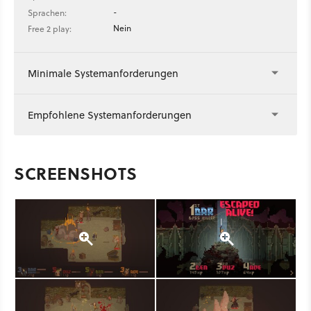
-
Sprachen:
Nein
Free 2 play:
Minimale Systemanforderungen
Empfohlene Systemanforderungen
SCREENSHOTS