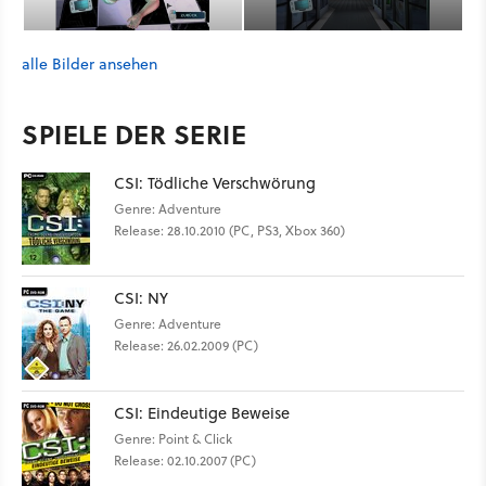
alle Bilder ansehen
SPIELE DER SERIE
CSI: Tödliche Verschwörung
Genre: Adventure
Release: 28.10.2010 (PC, PS3, Xbox 360)
CSI: NY
Genre: Adventure
Release: 26.02.2009 (PC)
CSI: Eindeutige Beweise
Genre: Point & Click
Release: 02.10.2007 (PC)