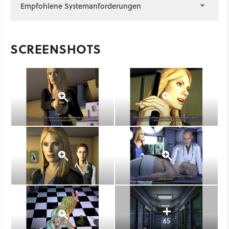
Empfohlene Systemanforderungen
SCREENSHOTS
65