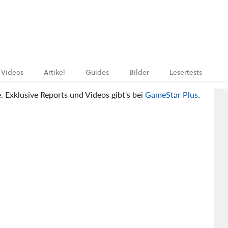
Videos
Artikel
Guides
Bilder
Lesertests
e. Exklusive Reports und Videos gibt's bei
GameStar Plus
.