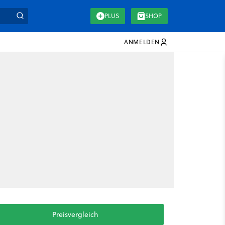
PLUS
SHOP
ANMELDEN
Preisvergleich