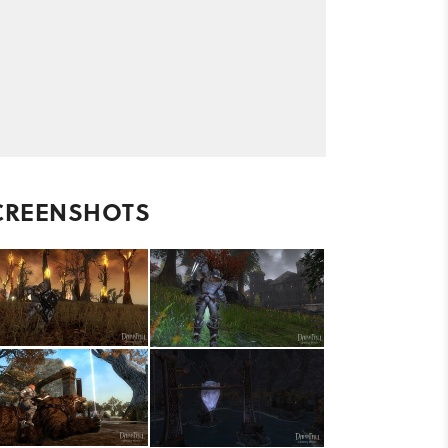
CREENSHOTS