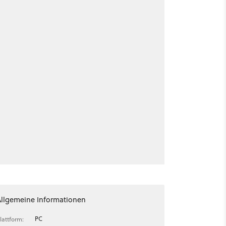
Allgemeine Informationen
PC
lattform: