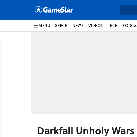
MENU
SPIELE
NEWS
VIDEOS
TECH
PODCA
Darkfall Unholy Wars