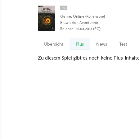
PC
Genre: Online-Rollenspiel
Entwickler: Aventurine
Release: 25.04.2013 (PC)
Übersicht
Plus
News
Test
Zu diesem Spiel gibt es noch keine Plus-Inhalt