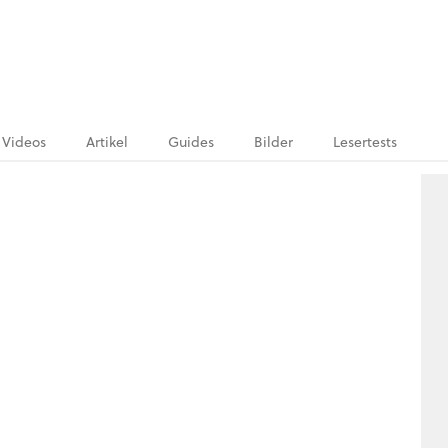
Videos
Artikel
Guides
Bilder
Lesertests