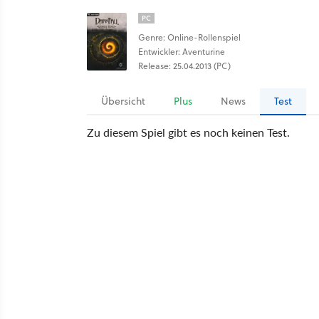
PC
Genre: Online-Rollenspiel
Entwickler: Aventurine
Release: 25.04.2013 (PC)
Übersicht
Plus
News
Test
Zu diesem Spiel gibt es noch keinen Test.