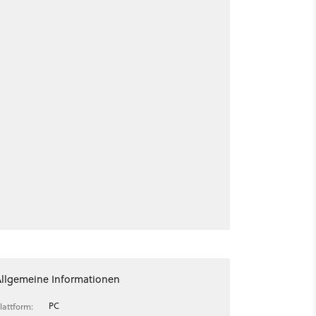
Allgemeine Informationen
PC
lattform: