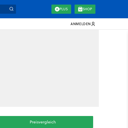
PLUS
SHOP
ANMELDEN
Preisvergleich