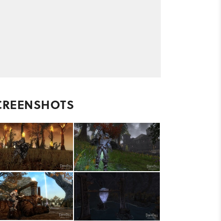
CREENSHOTS