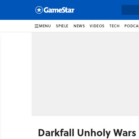
MENU
SPIELE
NEWS
VIDEOS
TECH
PODCA
Darkfall Unholy Wars