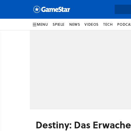
MENU
SPIELE
NEWS
VIDEOS
TECH
PODCA
Destiny: Das Erwache