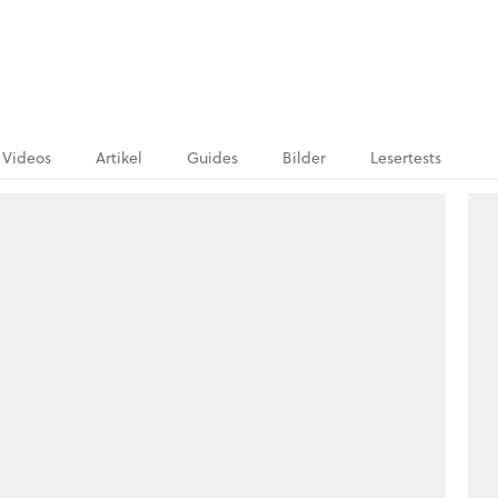
Videos
Artikel
Guides
Bilder
Lesertests