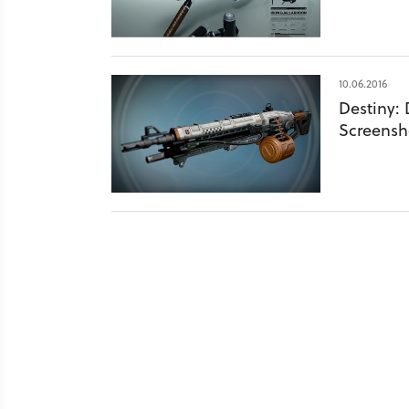
10.06.2016
Destiny: 
Screensh