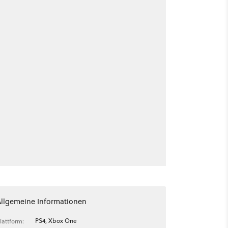
Allgemeine Informationen
PS4, Xbox One
lattform: