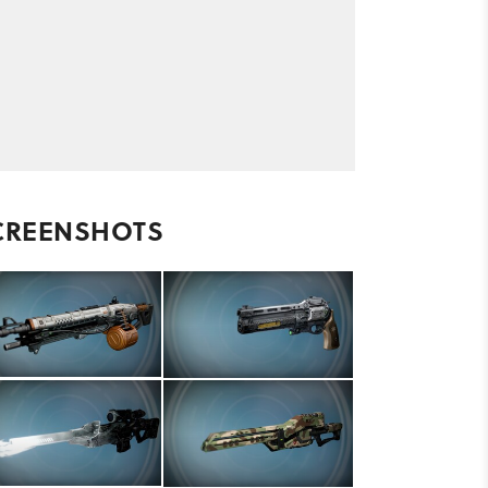
CREENSHOTS