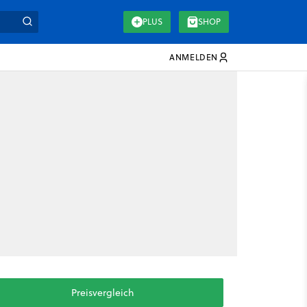
PLUS
SHOP
ANMELDEN
Preisvergleich