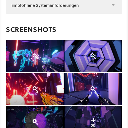
Empfohlene Systemanforderungen
SCREENSHOTS
20