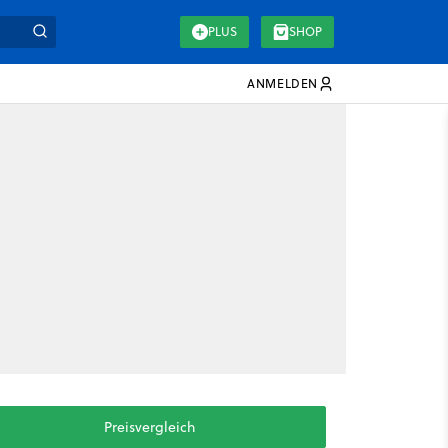
PLUS
SHOP
ANMELDEN
Preisvergleich