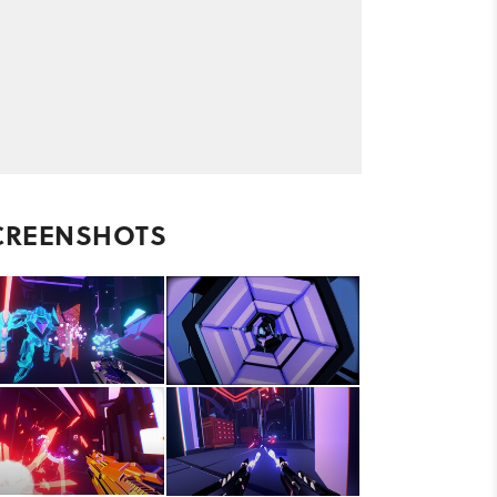
CREENSHOTS