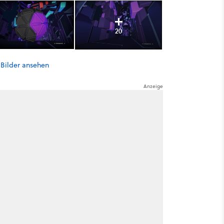
20
 Bilder ansehen