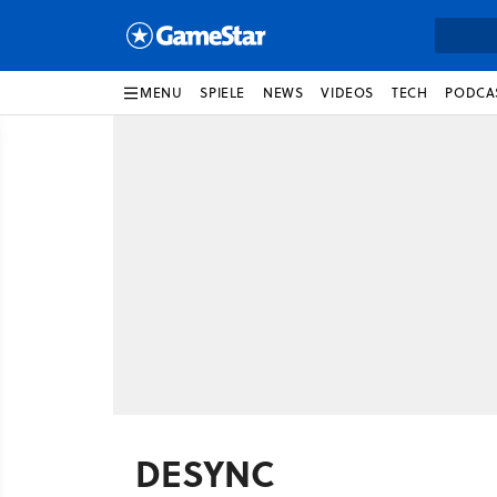
MENU
SPIELE
NEWS
VIDEOS
TECH
PODCA
DESYNC