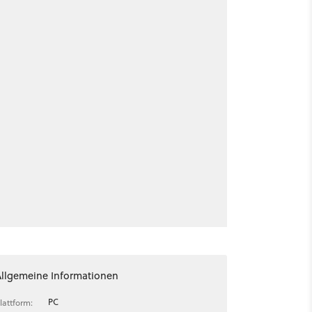
Allgemeine Informationen
PC
lattform: