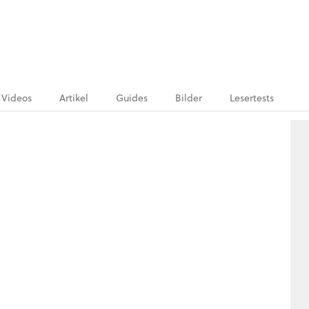
Videos
Artikel
Guides
Bilder
Lesertests