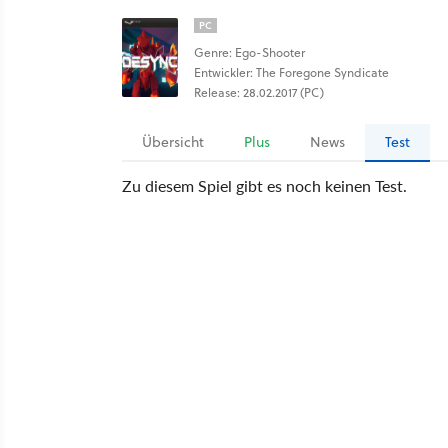
PC
Genre: Ego-Shooter
Entwickler: The Foregone Syndicate
Release: 28.02.2017 (PC)
Übersicht
Plus
News
Test
Zu diesem Spiel gibt es noch keinen Test.