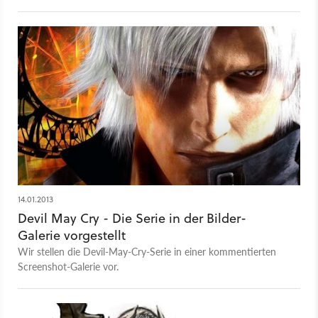
es neben einer überarbeiteten Optik auch drei zusätzliche
Charaktere geben.
14.01.2013
Devil May Cry - Die Serie in der Bilder-
Galerie vorgestellt
Wir stellen die Devil-May-Cry-Serie in einer kommentierten
Screenshot-Galerie vor.