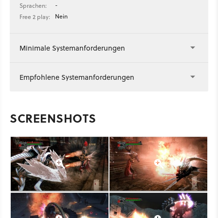
-
Sprachen:
Nein
Free 2 play:
Minimale Systemanforderungen
Empfohlene Systemanforderungen
SCREENSHOTS