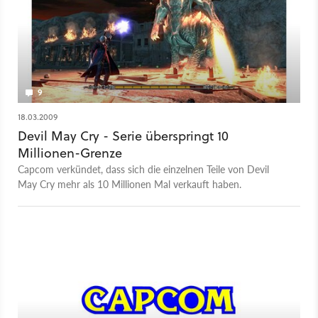
9
18.03.2009
Devil May Cry - Serie überspringt 10
Millionen-Grenze
Capcom verkündet, dass sich die einzelnen Teile von Devil
May Cry mehr als 10 Millionen Mal verkauft haben.