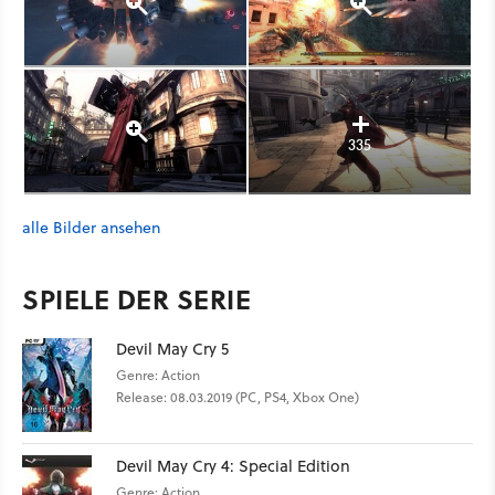
335
alle Bilder ansehen
SPIELE DER SERIE
Devil May Cry 5
Genre: Action
Release: 08.03.2019 (PC, PS4, Xbox One)
Devil May Cry 4: Special Edition
Genre: Action