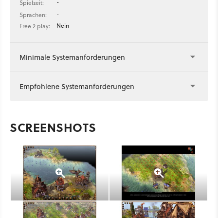
-
Spielzeit:
-
Sprachen:
Nein
Free 2 play:
Minimale Systemanforderungen
Empfohlene Systemanforderungen
SCREENSHOTS