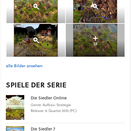
18
alle Bilder ansehen
SPIELE DER SERIE
Die Siedler Online
Genre: Aufbau-Strategie
Release: 4. Quartal 2010 (PC)
Die Siedler 7