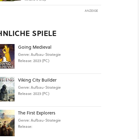
ANZEIGE
HNLICHE SPIELE
Going Medieval
Genre: Aufbau-Strategie
Release: 2023 (PC)
Viking City Builder
Genre: Aufbau-Strategie
Release: 2023 (PC)
The First Explorers
Genre: Aufbau-Strategie
Release: