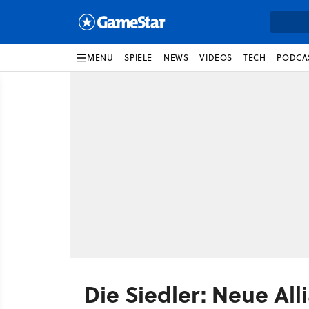
MENU
SPIELE
NEWS
VIDEOS
TECH
PODCA
Die Siedler: Neue All