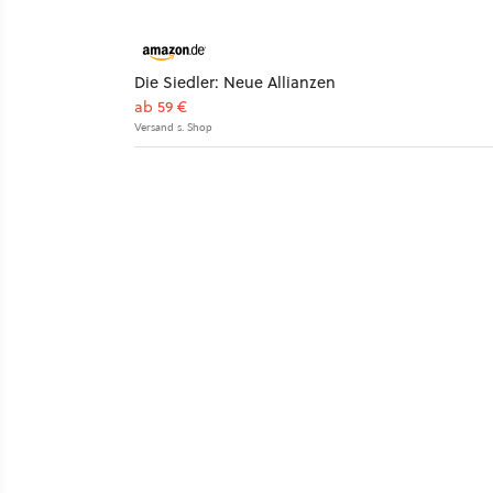
Die Siedler: Neue Allianzen
ab 59 €
Versand s. Shop