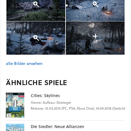
58
alle Bilder ansehen
ÄHNLICHE SPIELE
Cities: Skylines
Genre: Aufbau-Strategie
Release: 10.03.2015 (PC, PS4, Xbox One), 14.09.2018 (Switch)
Die Siedler: Neue Allianzen