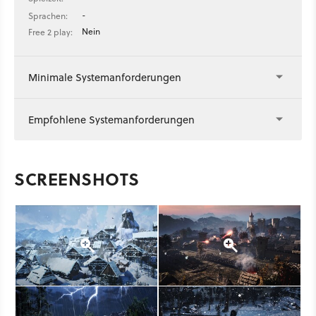
-
Sprachen:
Nein
Free 2 play:
Minimale Systemanforderungen
Empfohlene Systemanforderungen
SCREENSHOTS