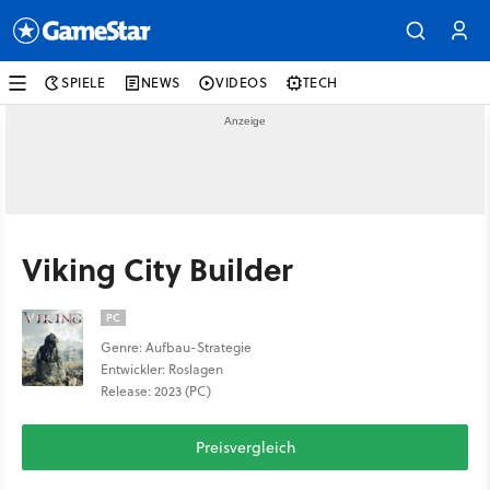
SPIELE
NEWS
VIDEOS
TECH
Viking City Builder
PC
Genre: Aufbau-Strategie
Entwickler: Roslagen
Release: 2023 (PC)
Preisvergleich