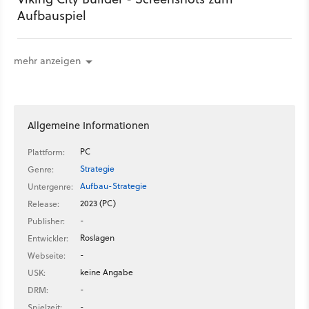
Aufbauspiel
mehr anzeigen
Allgemeine Informationen
PC
Plattform:
Strategie
Genre:
Aufbau-Strategie
Untergenre:
2023 (PC)
Release:
-
Publisher:
Roslagen
Entwickler:
-
Webseite:
keine Angabe
USK:
-
DRM:
-
Spielzeit: