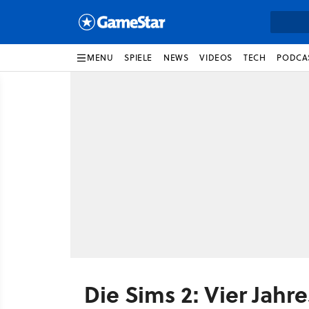
MENU
SPIELE
NEWS
VIDEOS
TECH
PODCA
Die Sims 2: Vier Jahr