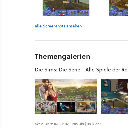
alle Screenshots ansehen
Themengalerien
Die Sims: Die Serie - Alle Spiele der Re
aktualisiert: 14.05.2012, 12:05 Uhr | 38 Bilder