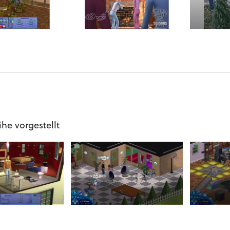
ihe vorgestellt