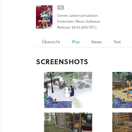
PC
Genre: Lebenssimulation
Entwickler: Maxis Software
Release: 28.02.2007 (PC)
Übersicht
Plus
News
Test
SCREENSHOTS