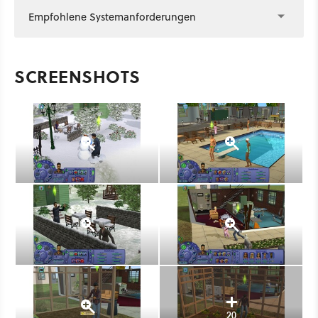
Empfohlene Systemanforderungen
SCREENSHOTS
20