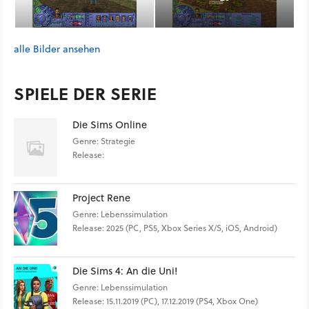
alle Bilder ansehen
SPIELE DER SERIE
Die Sims Online
Genre: Strategie
Release:
Project Rene
Genre: Lebenssimulation
Release: 2025 (PC, PS5, Xbox Series X/S, iOS, Android)
Die Sims 4: An die Uni!
Genre: Lebenssimulation
Release: 15.11.2019 (PC), 17.12.2019 (PS4, Xbox One)