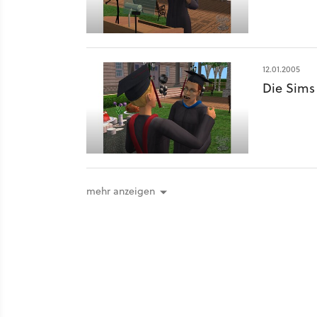
12.01.2005
Die Sims
mehr anzeigen