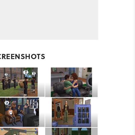
CREENSHOTS