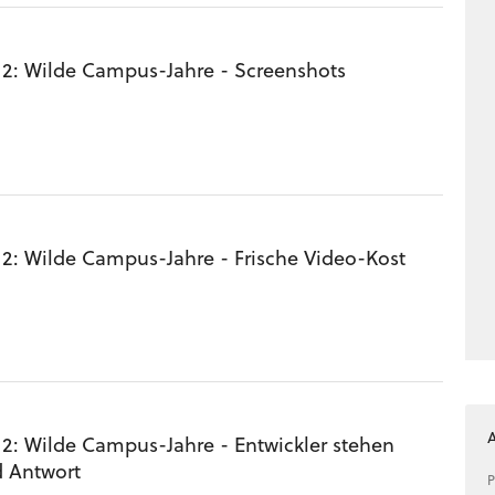
 2: Wilde Campus-Jahre - Screenshots
 2: Wilde Campus-Jahre - Frische Video-Kost
 2: Wilde Campus-Jahre - Entwickler stehen
 Antwort
P