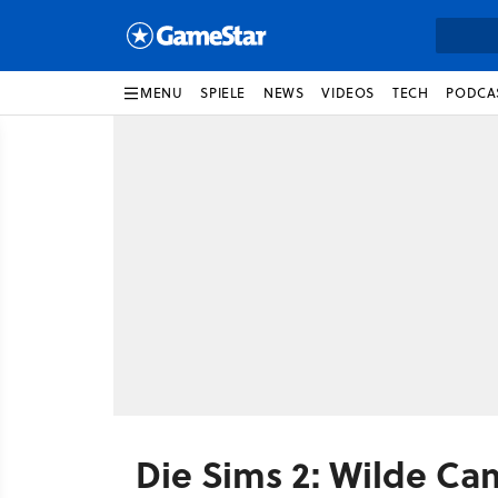
MENU
SPIELE
NEWS
VIDEOS
TECH
PODCA
Die Sims 2: Wilde C