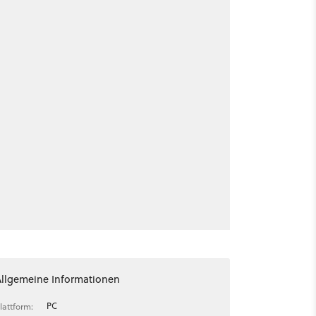
Allgemeine Informationen
PC
lattform: