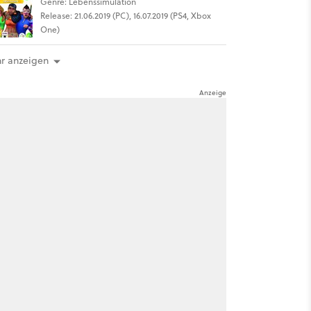
Genre: Lebenssimulation
Release: 21.06.2019 (PC), 16.07.2019 (PS4, Xbox
One)
r anzeigen