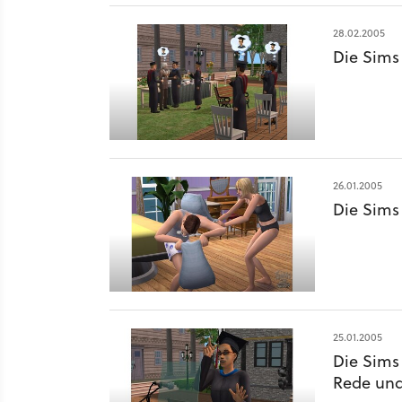
28.02.2005
Die Sims
26.01.2005
Die Sims
25.01.2005
Die Sims
Rede und