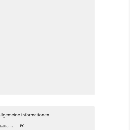
Allgemeine Informationen
PC
lattform: