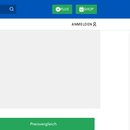
PLUS
SHOP
ANMELDEN
Preisvergleich