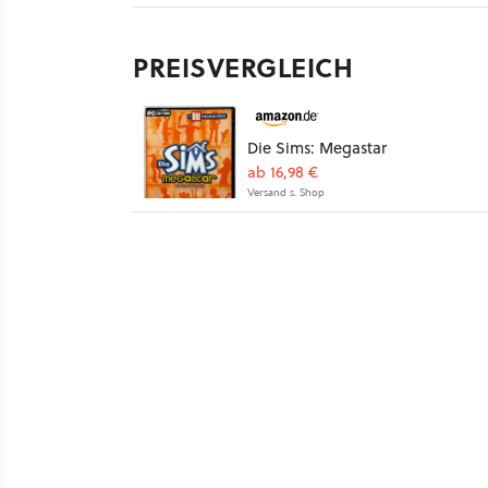
PREISVERGLEICH
Die Sims: Megastar
ab 16,98 €
Versand s. Shop