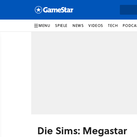
MENU
SPIELE
NEWS
VIDEOS
TECH
PODCA
Die Sims: Megastar