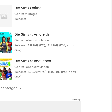
Die Sims Online
Genre: Strategie
Release:
Die Sims 4: An die Uni!
Genre: Lebenssimulation
Release: 15.11.2019 (PC), 17.12.2019 (PS4, Xbox
One)
Die Sims 4: Inselleben
Genre: Lebenssimulation
Release: 21.06.2019 (PC), 16.07.2019 (PS4, Xbox
One)
r anzeigen