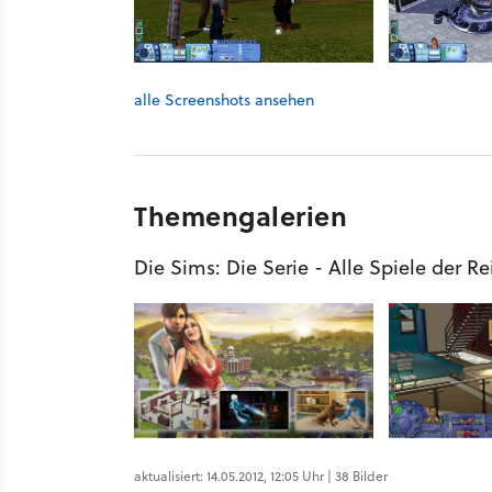
alle Screenshots ansehen
Themengalerien
Die Sims: Die Serie - Alle Spiele der Re
aktualisiert: 14.05.2012, 12:05 Uhr | 38 Bilder