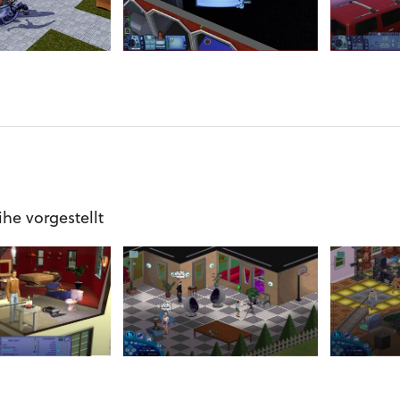
ihe vorgestellt