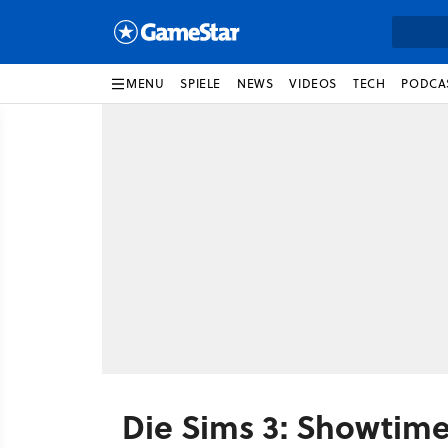
MENU
SPIELE
NEWS
VIDEOS
TECH
PODCA
Die Sims 3: Showtim