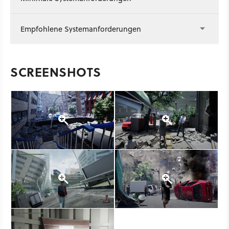
Empfohlene Systemanforderungen
SCREENSHOTS