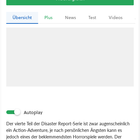
Übersicht
Plus
News
Test
Videos
Ar
Autoplay
Der vierte Teil der Disaster Report-Serie ist zwar augenscheinlich
ein Action-Adventure, je nach persönlichen Ängsten kann es
jedoch eines der beklemmendsten Horrorspiele werden. Der