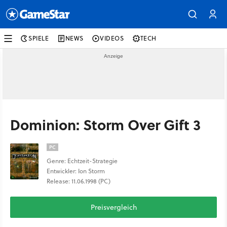
SPIELE
NEWS
VIDEOS
TECH
Dominion: Storm Over Gift 3
PC
Genre: Echtzeit-Strategie
Entwickler: Ion Storm
Release: 11.06.1998 (PC)
Preisvergleich