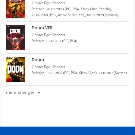
Genre: Ego-Shooter
Release: 20.03.2020 (PC, PS4, Xbox One, Stadia),
29.06.2021 (PS5, Xbox Series X/S), 08.12.2020 (Switch)
Doom VFR
Genre: Ego-Shooter
Release: 01.12.2017 (PC, PS4)
Doom
Genre: Ego-Shooter
Release: 13.05.2016 (PC, PS4, Xbox One), 10.11.2017 (Switch)
mehr anzeigen