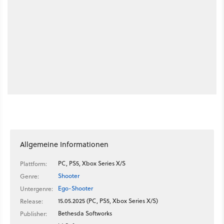
Allgemeine Informationen
PC, PS5, Xbox Series X/S
Plattform:
Shooter
Genre:
Ego-Shooter
Untergenre:
15.05.2025 (PC, PS5, Xbox Series X/S)
Release:
Bethesda Softworks
Publisher: