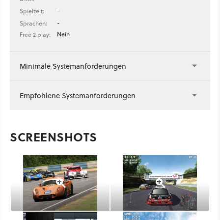
-
Spielzeit:
-
Sprachen:
Nein
Free 2 play:
Minimale Systemanforderungen
Empfohlene Systemanforderungen
SCREENSHOTS