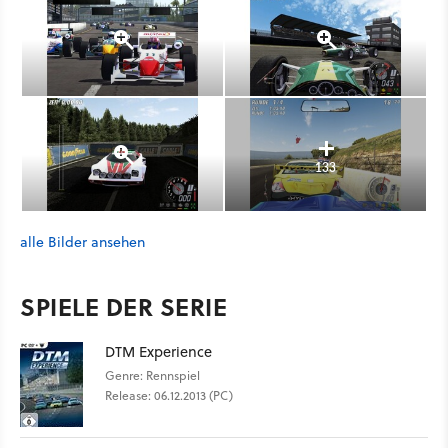
133
alle Bilder ansehen
SPIELE DER SERIE
DTM Experience
Genre: Rennspiel
Release: 06.12.2013 (PC)