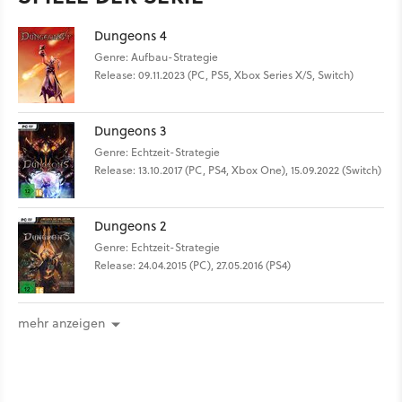
Dungeons 4
Genre: Aufbau-Strategie
Release: 09.11.2023 (PC, PS5, Xbox Series X/S, Switch)
Dungeons 3
Genre: Echtzeit-Strategie
Release: 13.10.2017 (PC, PS4, Xbox One), 15.09.2022 (Switch)
Dungeons 2
Genre: Echtzeit-Strategie
Release: 24.04.2015 (PC), 27.05.2016 (PS4)
mehr anzeigen