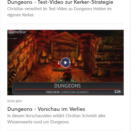
Dungeons - Test-Video zur Kerker-Strategie
Christian verwöhnt im Test-Video zu Dungeons Helden im
eigenen Kerker.
2:24
07.01.2011
Dungeons - Vorschau im Verlies
In diesem Vorschauvideo erklärt Chrstian Schmidt alles
Wissenswerte rund um Dungeons.