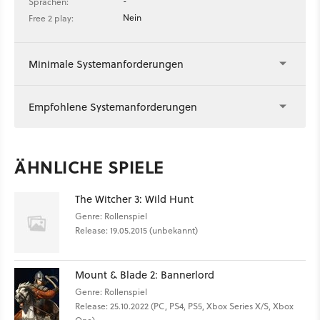
-
Sprachen:
Nein
Free 2 play:
Minimale Systemanforderungen
Empfohlene Systemanforderungen
ÄHNLICHE SPIELE
The Witcher 3: Wild Hunt
Genre: Rollenspiel
Release: 19.05.2015 (unbekannt)
Mount & Blade 2: Bannerlord
Genre: Rollenspiel
Release: 25.10.2022 (PC, PS4, PS5, Xbox Series X/S, Xbox