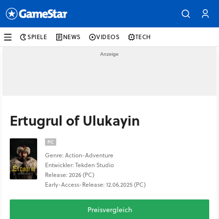
SPIELE
NEWS
VIDEOS
TECH
Ertugrul of Ulukayin
PC
Genre: Action-Adventure
Entwickler: Tekden Studio
Release: 2026 (PC)
Early-Access-Release: 12.06.2025 (PC)
Preisvergleich