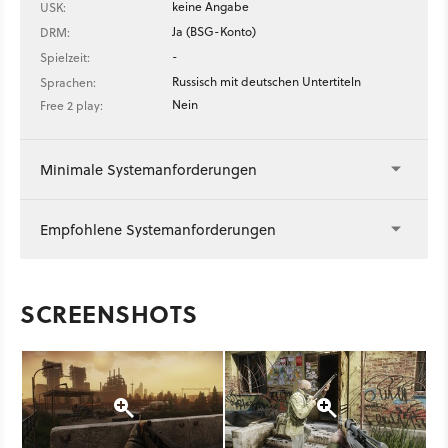
keine Angabe
USK:
Ja (BSG-Konto)
DRM:
-
Spielzeit:
Russisch mit deutschen Untertiteln
Sprachen:
Nein
Free 2 play:
Minimale Systemanforderungen
Empfohlene Systemanforderungen
SCREENSHOTS