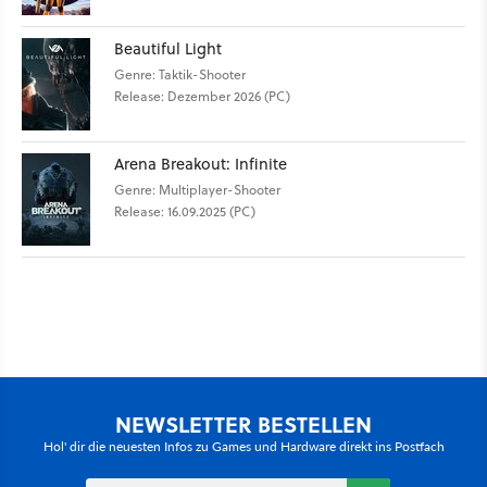
Beautiful Light
Genre: Taktik-Shooter
Release: Dezember 2026 (PC)
Arena Breakout: Infinite
Genre: Multiplayer-Shooter
Release: 16.09.2025 (PC)
NEWSLETTER BESTELLEN
Hol' dir die neuesten Infos zu Games und Hardware direkt ins Postfach