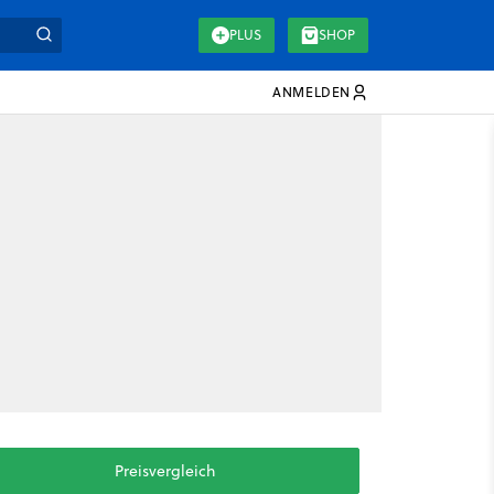
PLUS
SHOP
ANMELDEN
Preisvergleich