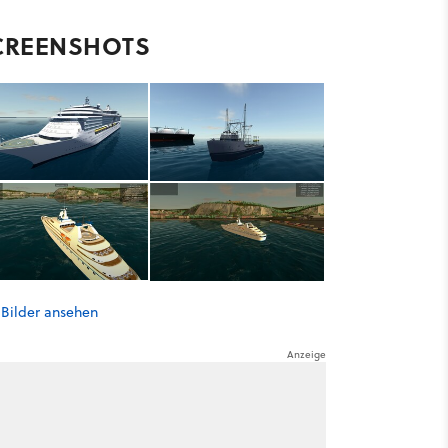
CREENSHOTS
 Bilder ansehen