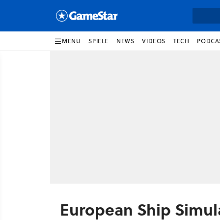
MENU
SPIELE
NEWS
VIDEOS
TECH
PODCA
European Ship Simul