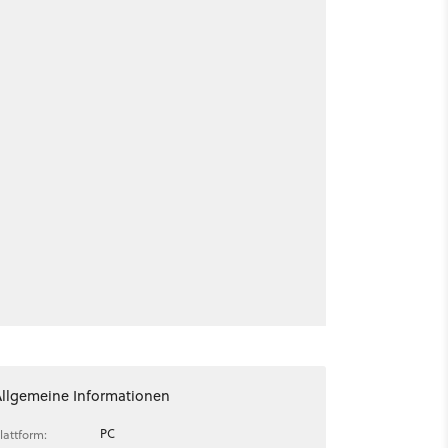
Allgemeine Informationen
PC
lattform: